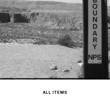
ALL ITEMS