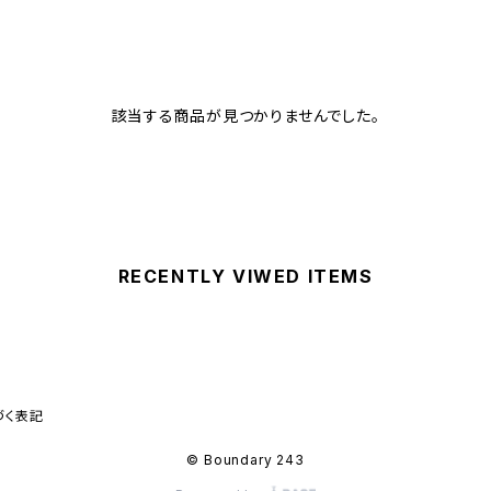
該当する商品が見つかりませんでした。
RECENTLY VIWED ITEMS
づく表記
© Boundary 243