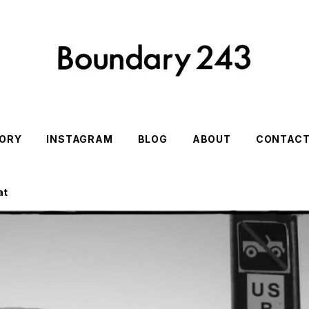
ORY
INSTAGRAM
BLOG
ABOUT
CONTAC
at