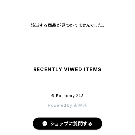
該当する商品が見つかりませんでした。
RECENTLY VIWED ITEMS
© Boundary 243
Powered by
ショップに質問する